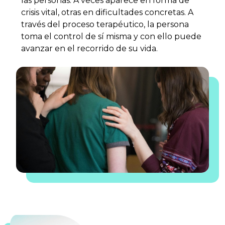
las personas. A veces aparece en forma de
crisis vital, otras en dificultades concretas. A
través del proceso terapéutico, la persona
toma el control de sí misma y con ello puede
avanzar en el recorrido de su vida.