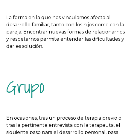
La forma en la que nos vinculamos afecta al
desarrollo familiar, tanto con los hijos como con la
pareja. Encontrar nuevas formas de relacionarnos
y respetarnos permite entender las dificultades y
darles solución.
Grupo
En ocasiones, tras un proceso de terapia previo o
tras la pertinente entrevista con la terapeuta, el
siguiente paso para el desarrollo personal, pasa