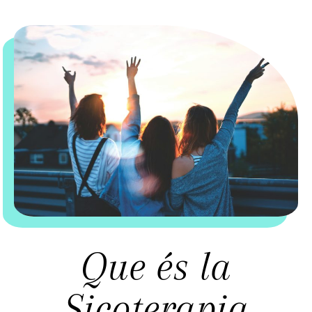
Que és la
Sicoterapia