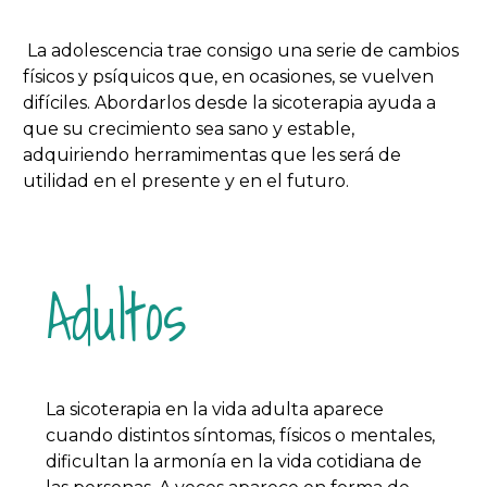
La adolescencia trae consigo una serie de cambios
físicos y psíquicos que, en ocasiones, se vuelven
difíciles. Abordarlos desde la sicoterapia ayuda a
que su crecimiento sea sano y estable,
adquiriendo herramimentas que les será de
utilidad en el presente y en el futuro.
Adultos
La sicoterapia en la vida adulta aparece
cuando distintos síntomas, físicos o mentales,
dificultan la armonía en la vida cotidiana de