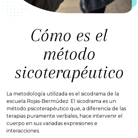
Cómo es el
método
sicoterapéutico
La metodología utilizada es el sicodrama de la
escuela Rojas-Bermúdez. El sicodrama es un
método psicoterapéutico que, a diferencia de las
terapias puramente verbales, hace intervenir el
cuerpo en sus variadas expresiones e
interacciones.