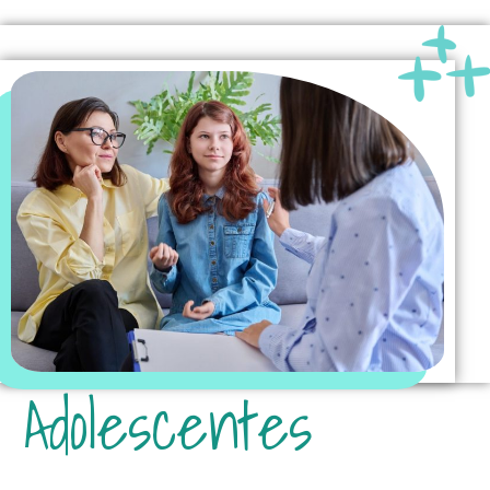
Adolescentes