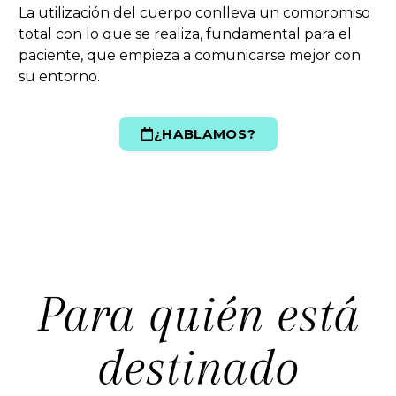
La utilización del cuerpo conlleva un compromiso
total con lo que se realiza, fundamental para el
paciente, que empieza a comunicarse mejor con
su entorno.
¿HABLAMOS?
Play Intro
Para quién está
destinado