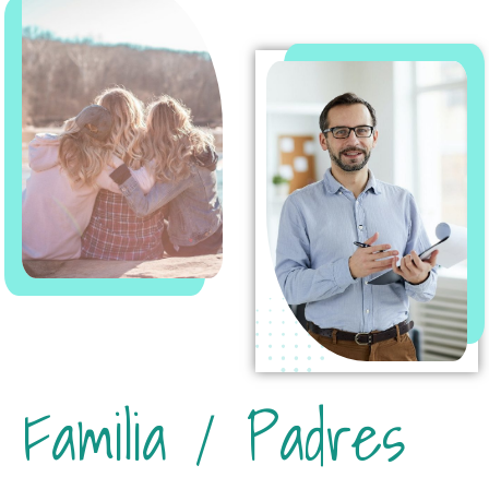
Familia / Padres