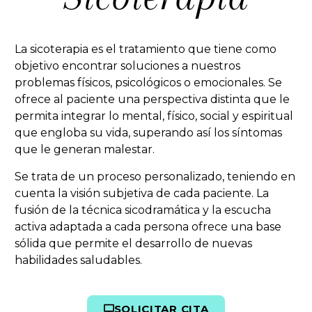
La sicoterapia es el tratamiento que tiene como
objetivo encontrar soluciones a nuestros
problemas físicos, psicológicos o emocionales. Se
ofrece al paciente una perspectiva distinta que le
permita integrar lo mental, físico, social y espiritual
que engloba su vida, superando así los síntomas
que le generan malestar.
Se trata de un proceso personalizado, teniendo en
cuenta la visión subjetiva de cada paciente. La
fusión de la técnica sicodramática y la escucha
activa adaptada a cada persona ofrece una base
sólida que permite el desarrollo de nuevas
habilidades saludables.
SOLICITAR CITA