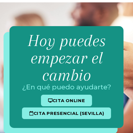
Hoy puedes
empezar el
cambio
¿En qué puedo ayudarte?
CITA ONLINE
CITA PRESENCIAL (SEVILLA)