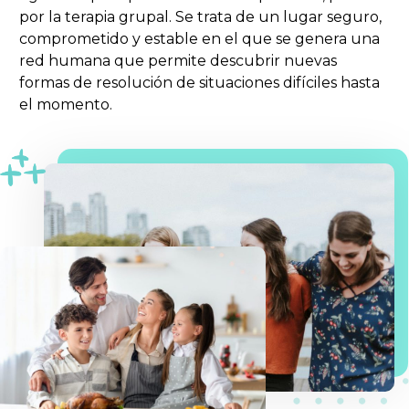
por la terapia grupal. Se trata de un lugar seguro,
comprometido y estable en el que se genera una
red humana que permite descubrir nuevas
formas de resolución de situaciones difíciles hasta
el momento.