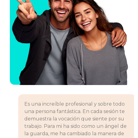
Es una increíble profesional y sobre todo
una persona fantástica. En cada sesión te
demuestra la vocación que siente por su
trabajo. Para mi ha sido como un ángel de
la guarda, me ha cambiado la manera de